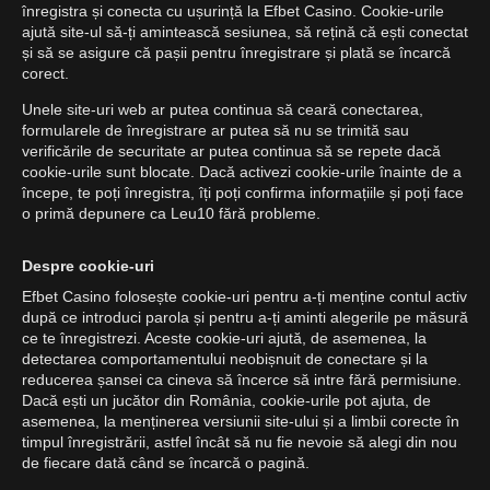
înregistra și conecta cu ușurință la Efbet Casino. Cookie-urile
ajută site-ul să-ți amintească sesiunea, să rețină că ești conectat
și să se asigure că pașii pentru înregistrare și plată se încarcă
corect.
Unele site-uri web ar putea continua să ceară conectarea,
formularele de înregistrare ar putea să nu se trimită sau
verificările de securitate ar putea continua să se repete dacă
cookie-urile sunt blocate. Dacă activezi cookie-urile înainte de a
începe, te poți înregistra, îți poți confirma informațiile și poți face
o primă depunere ca Leu10 fără probleme.
Despre cookie-uri
Efbet Casino folosește cookie-uri pentru a-ți menține contul activ
după ce introduci parola și pentru a-ți aminti alegerile pe măsură
ce te înregistrezi. Aceste cookie-uri ajută, de asemenea, la
detectarea comportamentului neobișnuit de conectare și la
reducerea șansei ca cineva să încerce să intre fără permisiune.
Dacă ești un jucător din România, cookie-urile pot ajuta, de
asemenea, la menținerea versiunii site-ului și a limbii corecte în
timpul înregistrării, astfel încât să nu fie nevoie să alegi din nou
de fiecare dată când se încarcă o pagină.