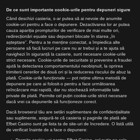
De ce sunt importante cookie-urile pentru depuneri sigure
Când deschizi casieria, s-ar putea să ai nevoie de anumite
cookie-uri pentru a face o depunere. Dezactivarea lor ar putea
cauza apariția prompturilor de verificare de mai multe ori,
redirecționări eșuate sau depuneri blocate în starea „în
așteptare”. Pentru a te menține conectat, a împiedica alte
persoane să facă lucruri pe care nu ar trebui și a te ajuta să
navighezi în siguranță la casierie, sunt necesare cookie-urile
strict necesare. Cookie-urile de securitate și prevenire a fraudei
ajută la detectarea comportamentului neobișnuit, la oprirea
trimiterii cererilor de două ori și la reducerea riscului de abuz la
plată. Cookie-urile funcționale — pot reține ultima metodă de
depunere pe care ai folosit-o pentru a face următoarea
reîncărcare mai rapidă, dar nu stochează informațiile tale
private de plată. Permite cel puțin cookie-urile strict necesare
dacă vrei ca depunerile să funcționeze corect.
Dacă browserul tău are setări suplimentare de confidențialitate
sau suplimente, asigură-te că casieria și paginile de plată ale
Efbet Casino sunt pe lista ta de site-uri de încredere. O listă utilă
de verificat înainte de a face o depunere: