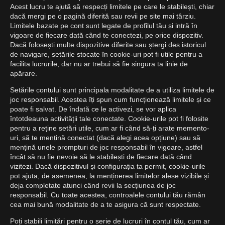
Acest lucru te ajută să respecți limitele pe care le stabilești, chiar
dacă mergi pe o pagină diferită sau revii pe site mai târziu.
Limitele bazate pe cont sunt legate de profilul tău și intră în
vigoare de fiecare dată când te conectezi, pe orice dispozitiv.
Dacă folosești multe dispozitive diferite sau ștergi des istoricul
de navigare, setările stocate în cookie-uri pot fi utile pentru a
facilita lucrurile, dar nu ar trebui să fie singura ta linie de
apărare.
Setările contului sunt principala modalitate de a utiliza limitele de
joc responsabil. Acestea îți spun cum funcționează limitele și ce
poate fi salvat. De îndată ce le activezi, se vor aplica
întotdeauna activității tale conectate. Cookie-urile pot fi folosite
pentru a reține setări utile, cum ar fi când să-ți arate memento-
uri, să te mențină conectat (dacă alegi acea opțiune) sau să
mențină unele prompturi de joc responsabil în vigoare, astfel
încât să nu fie nevoie să le stabilești de fiecare dată când
vizitezi. Dacă dispozitivul și configurația ta permit, cookie-urile
pot ajuta, de asemenea, la menținerea limitelor alese vizibile și
deja completate atunci când revii la secțiunea de joc
responsabil. Cu toate acestea, controalele contului tău rămân
cea mai bună modalitate de a te asigura că sunt respectate.
Poți stabili limitări pentru o serie de lucruri în contul tău, cum ar