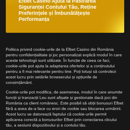
Efbet Casino Ajută la Păstrarea
Siguranței Contului Tău, Reține
Preferințele și Îmbunătățește
Performanța
Politica privind cookie-urile de la Efbet Casino din România
pentru confidențialitate și joc personalizat explică modul în care
aceste tehnologii sunt utilizate. În funcție de ceea ce faci,
cookie-urile pot ajuta la adaptarea ofertelor și a conținutului
pentru a fi mai relevante pentru tine. Poți totuși să controlezi
acest lucru prin setările browserului și opțiunile de
consimțământ.
Cookie-urile pot modifica, de asemenea, modul în care anumite
funcții și tranzacții Leu sunt afișate și gestionate dacă joci din
România ca client românesc. Este posibil să obții bonusuri Efbet
fără a avea de-a face cu erori de cookie sau blocarea urmăririi.
Acest lucru se datorează faptului că cookie-urile permit
aplicarea corectă a bonusurilor Efbet prin conectarea clicului
tău, a sesiunii dispozitivului și a contului tău.