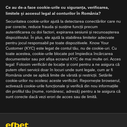
Ce au de-a face cookie-urile cu siguranța, verificarea,
limitele și accesul legal al conturilor în România?
Securitatea cookie-urilor ajută la detectarea conectărilor care nu
par corecte, reduce frauda și susține funcții precum
autentificarea cu doi factori, expirarea sesiunii și recunoașterea
dispozitivului. În plus, ele ajută la stabilirea limitelor adecvate
pentru jocul responsabil pe toate dispozitivele. Know Your
Customer (KYC) este legat de contul tău, nu de cookie-uri. Cu
toate acestea, cookie-urile blocate pot împiedica încărcarea
documentelor sau pot afișa ecranul KYC de mai multe ori. Acces
legal: Folosim verificări de locație și cont pentru a ne asigura că
putem oferi servicii doar în locuri unde sunt legale, cum ar fi
România unde se aplică limite de vârstă și restricții. Setările
cookie-urilor nu ocolesc aceste verificări. Repornește browserul,
activează cookie-urile funcționale și verifică din nou informațiile
din profilul tău (nume, românesc, adresă) pentru a te asigura că
sunt corecte dacă vezi erori de acces sau de limită.