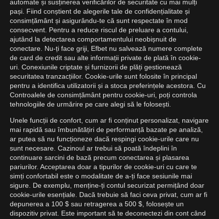
automate și susținerea verificărilor de securitate cu mai mulți
pași. Fiind conștient de alegerile tale de confidențialitate și
consimțământ și asigurându-te că sunt respectate în mod
consecvent. Pentru a reduce riscul de preluare a contului,
ajutând la detectarea comportamentului neobișnuit de
conectare. Nu-ți face griji, Efbet nu salvează numere complete
de card de credit sau alte informații private de plată în cookie-
uri. Conexiunile criptate și furnizorii de plăți gestionează
securitatea tranzacțiilor. Cookie-urile sunt folosite în principal
pentru a identifica utilizatorii și a stoca preferințele acestora. Cu
Controalele de consimțământ pentru cookie-uri, poți controla
tehnologiile de urmărire pe care alegi să le folosești.
Unele funcții de confort, cum ar fi conținut personalizat, navigare
mai rapidă sau îmbunătățiri de performanță bazate pe analiză,
ar putea să nu funcționeze dacă respingi cookie-urile care nu
sunt necesare. Cazinoul ar trebui să poată îndeplini în
continuare sarcini de bază precum conectarea și plasarea
pariurilor. Acceptarea doar a tipurilor de cookie-uri cu care te
simți confortabil este o modalitate de a-ți face sesiunile mai
sigure. De exemplu, menține-ți contul securizat permițând doar
cookie-urile esențiale. Dacă trebuie să faci ceva privat, cum ar fi
depunerea a 100 $ sau retragerea a 500 $, folosește un
dispozitiv privat. Este important să te deconectezi din cont când