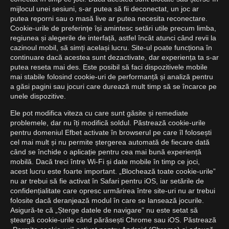
mijlocul unei sesiuni, s-ar putea să fii deconectat, un joc ar
putea reporni sau o masă live ar putea necesita reconectare.
Cookie-urile de preferințe își amintesc setări utile precum limba,
regiunea și alegerile de interfață, astfel încât atunci când revii la
cazinoul mobil, să simți același lucru. Site-ul poate funcționa în
continuare dacă acestea sunt dezactivate, dar experiența ta s-ar
putea reseta mai des. Este posibil să faci dispozitivele mobile
mai stabile folosind cookie-uri de performanță și analiză pentru
a găsi pagini sau jocuri care durează mult timp să se încarce pe
unele dispozitive.
Ele pot modifica viteza cu care sunt găsite și remediate
problemele, dar nu îți modifică soldul. Păstrează cookie-urile
pentru domeniul Efbet activate în browserul pe care îl folosești
cel mai mult și nu permite ștergerea automată de fiecare dată
când se închide o aplicație pentru cea mai bună experiență
mobilă. Dacă treci între Wi-Fi și date mobile în timp ce joci,
acest lucru este foarte important. „Blochează toate cookie-urile”
nu ar trebui să fie activat în Safari pentru iOS, iar setările de
confidențialitate care opresc urmărirea între site-uri nu ar trebui
folosite dacă deranjează modul în care se lansează jocurile.
Asigură-te că „Șterge datele de navigare” nu este setat să
șteargă cookie-urile când părăsești Chrome sau iOS. Păstrează