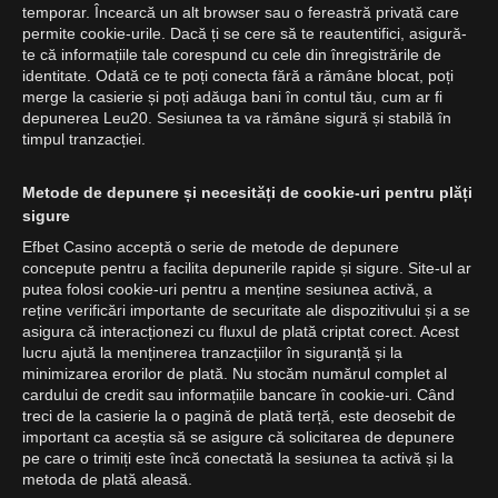
temporar. Încearcă un alt browser sau o fereastră privată care
permite cookie-urile. Dacă ți se cere să te reautentifici, asigură-
te că informațiile tale corespund cu cele din înregistrările de
identitate. Odată ce te poți conecta fără a rămâne blocat, poți
merge la casierie și poți adăuga bani în contul tău, cum ar fi
depunerea Leu20. Sesiunea ta va rămâne sigură și stabilă în
timpul tranzacției.
Metode de depunere și necesități de cookie-uri pentru plăți
sigure
Efbet Casino acceptă o serie de metode de depunere
concepute pentru a facilita depunerile rapide și sigure. Site-ul ar
putea folosi cookie-uri pentru a menține sesiunea activă, a
reține verificări importante de securitate ale dispozitivului și a se
asigura că interacționezi cu fluxul de plată criptat corect. Acest
lucru ajută la menținerea tranzacțiilor în siguranță și la
minimizarea erorilor de plată. Nu stocăm numărul complet al
cardului de credit sau informațiile bancare în cookie-uri. Când
treci de la casierie la o pagină de plată terță, este deosebit de
important ca aceștia să se asigure că solicitarea de depunere
pe care o trimiți este încă conectată la sesiunea ta activă și la
metoda de plată aleasă.