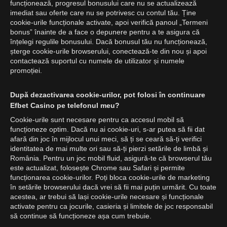
funcționează, progresul bonusului care nu se actualizează
imediat sau oferte care nu se potrivesc cu contul tău. Ține
cookie-urile funcționale activate, apoi verifică panoul „Termeni
bonus” înainte de a face o depunere pentru a te asigura că
înțelegi regulile bonusului. Dacă bonusul tău nu funcționează,
șterge cookie-urile browserului, conectează-te din nou și apoi
contactează suportul cu numele de utilizator și numele
promoției.
După dezactivarea cookie-urilor, pot folosi în continuare
Efbet Casino pe telefonul meu?
Cookie-urile sunt necesare pentru ca accesul mobil să
funcționeze optim. Dacă nu ai cookie-uri, s-ar putea să fii dat
afară din joc în mijlocul unui meci, să ți se ceară să-ți verifici
identitatea de mai multe ori sau să-ți pierzi setările de limbă și
România. Pentru un joc mobil fluid, asigură-te că browserul tău
este actualizat, folosește Chrome sau Safari și permite
funcționarea cookie-urilor. Poți bloca cookie-urile de marketing
în setările browserului dacă vrei să fii mai puțin urmărit. Cu toate
acestea, ar trebui să lași cookie-urile necesare și funcționale
activate pentru ca jocurile, casieria și limitele de joc responsabil
să continue să funcționeze așa cum trebuie.