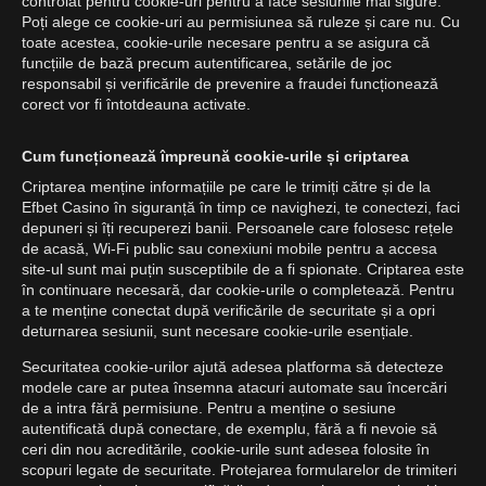
controlat pentru cookie-uri pentru a face sesiunile mai sigure.
Poți alege ce cookie-uri au permisiunea să ruleze și care nu. Cu
toate acestea, cookie-urile necesare pentru a se asigura că
funcțiile de bază precum autentificarea, setările de joc
responsabil și verificările de prevenire a fraudei funcționează
corect vor fi întotdeauna activate.
Cum funcționează împreună cookie-urile și criptarea
Criptarea menține informațiile pe care le trimiți către și de la
Efbet Casino în siguranță în timp ce navighezi, te conectezi, faci
depuneri și îți recuperezi banii. Persoanele care folosesc rețele
de acasă, Wi-Fi public sau conexiuni mobile pentru a accesa
site-ul sunt mai puțin susceptibile de a fi spionate. Criptarea este
în continuare necesară, dar cookie-urile o completează. Pentru
a te menține conectat după verificările de securitate și a opri
deturnarea sesiunii, sunt necesare cookie-urile esențiale.
Securitatea cookie-urilor ajută adesea platforma să detecteze
modele care ar putea însemna atacuri automate sau încercări
de a intra fără permisiune. Pentru a menține o sesiune
autentificată după conectare, de exemplu, fără a fi nevoie să
ceri din nou acreditările, cookie-urile sunt adesea folosite în
scopuri legate de securitate. Protejarea formularelor de trimiteri