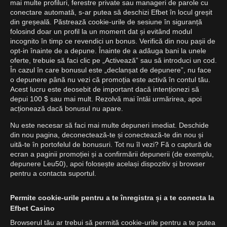
mai multe profiluri, ferestre private sau manageri de parole cu
conectare automată, s-ar putea să deschizi Efbet în locul greșit
din greșeală. Păstrează cookie-urile de sesiune în siguranță
folosind doar un profil la un moment dat și evitând modul
incognito în timp ce revendici un bonus. Verifică din nou pașii de
opt-in înainte de a depune. Înainte de a adăuga bani la unele
oferte, trebuie să faci clic pe „Activează” sau să introduci un cod.
În cazul în care bonusul este „declanșat de depunere”, nu face
o depunere până nu vezi că promoția este activă în contul tău.
Acest lucru este deosebit de important dacă intenționezi să
depui 100 $ sau mai mult. Rezolvă mai întâi urmărirea, apoi
acționează dacă bonusul nu apare.
Nu este necesar să faci mai multe depuneri imediat. Deschide
din nou pagina, deconectează-te și conectează-te din nou și
uită-te în portofelul de bonusuri. Tot nu îl vezi? Fă o captură de
ecran a paginii promoției și a confirmării depunerii (de exemplu,
depunere Leu50), apoi folosește același dispozitiv și browser
pentru a contacta suportul.
Permite cookie-urile pentru a te înregistra și a te conecta la
Efbet Casino
Browserul tău ar trebui să permită cookie-urile pentru a te putea