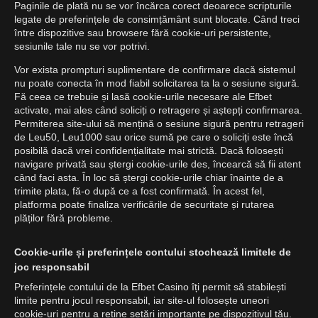
Paginile de plată nu se vor încărca corect deoarece scripturile
legate de preferințele de consimțământ sunt blocate. Când treci
între dispozitive sau browsere fără cookie-uri persistente,
sesiunile tale nu se vor potrivi.
Vor exista prompturi suplimentare de confirmare dacă sistemul
nu poate conecta în mod fiabil solicitarea ta la o sesiune sigură.
Fă ceea ce trebuie și lasă cookie-urile necesare ale Efbet
activate, mai ales când soliciți o retragere și aștepți confirmarea.
Permiterea site-ului să mențină o sesiune sigură pentru retrageri
de Leu50, Leu1000 sau orice sumă pe care o soliciți este încă
posibilă dacă vrei confidențialitate mai strictă. Dacă folosești
navigare privată sau ștergi cookie-urile des, încearcă să fii atent
când faci asta. În loc să ștergi cookie-urile chiar înainte de a
trimite plata, fă-o după ce a fost confirmată. În acest fel,
platforma poate finaliza verificările de securitate și rutarea
plăților fără probleme.
Cookie-urile și preferințele contului stochează limitele de
joc responsabil
Preferințele contului de la Efbet Casino îți permit să stabilești
limite pentru jocul responsabil, iar site-ul folosește uneori
cookie-uri pentru a reține setări importante pe dispozitivul tău.